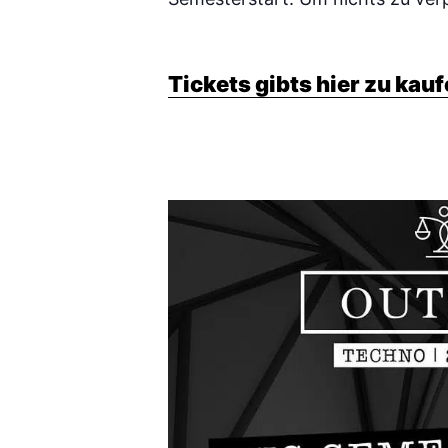
Tickets gibts hier zu kau