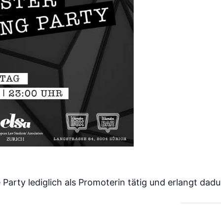
 Party lediglich als Promoterin tätig und erlangt dadur