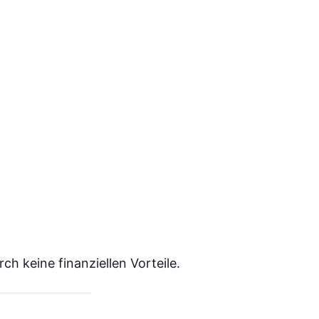
ch keine finanziellen Vorteile.