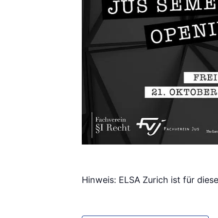
Hinweis: ELSA Zurich ist für diese