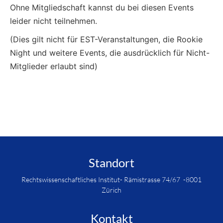
Ohne Mitgliedschaft kannst du bei diesen Events
leider nicht teilnehmen.
(Dies gilt nicht für EST-Veranstaltungen, die Rookie
Night und weitere Events, die ausdrücklich für Nicht-
Mitglieder erlaubt sind)
Standort
Rechtswissenschaftliches Institut- Rämistrasse 74/67 -8001
Zürich
Kontakt