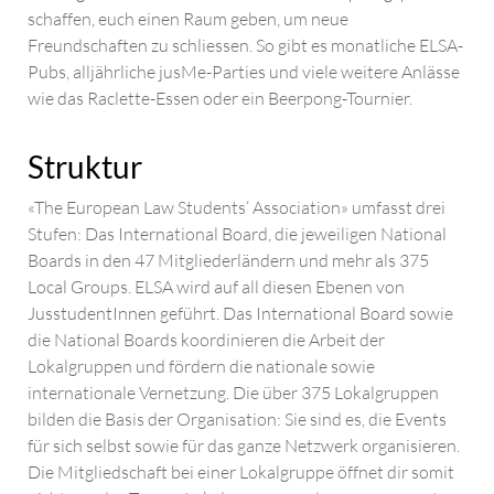
schaffen, euch einen Raum geben, um neue
Freundschaften zu schliessen. So gibt es monatliche ELSA-
Pubs, alljährliche jusMe-Parties und viele weitere Anlässe
wie das Raclette-Essen oder ein Beerpong-Tournier.
Struktur
«The European Law Students‘ Association» umfasst drei
Stufen: Das International Board, die jeweiligen National
Boards in den 47 Mitgliederländern und mehr als 375
Local Groups. ELSA wird auf all diesen Ebenen von
JusstudentInnen geführt. Das International Board sowie
die National Boards koordinieren die Arbeit der
Lokalgruppen und fördern die nationale sowie
internationale Vernetzung. Die über 375 Lokalgruppen
bilden die Basis der Organisation: Sie sind es, die Events
für sich selbst sowie für das ganze Netzwerk organisieren.
Die Mitgliedschaft bei einer Lokalgruppe öffnet dir somit