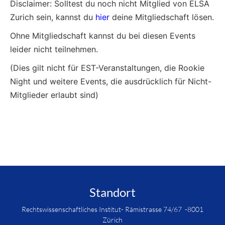
Disclaimer: Solltest du noch nicht Mitglied von ELSA
Zurich sein, kannst du
hier
deine Mitgliedschaft lösen.
Ohne Mitgliedschaft kannst du bei diesen Events
leider nicht teilnehmen.
(Dies gilt nicht für EST-Veranstaltungen, die Rookie
Night und weitere Events, die ausdrücklich für Nicht-
Mitglieder erlaubt sind)
Standort
Rechtswissenschaftliches Institut- Rämistrasse 74/67 -8001
Zürich