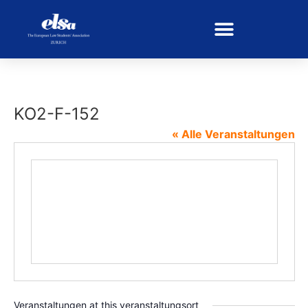
KO2-F-152
« Alle Veranstaltungen
Veranstaltungen at this veranstaltungsort