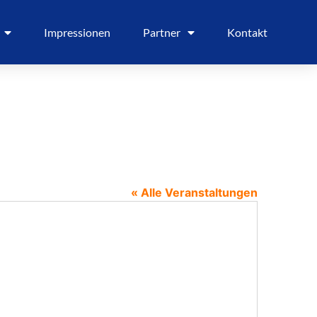
Impressionen
Partner
Kontakt
« Alle Veranstaltungen