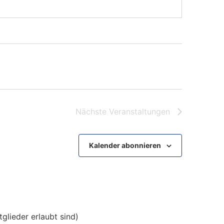
Nächste
Veranstaltungen
Kalender abonnieren
tglieder erlaubt sind)