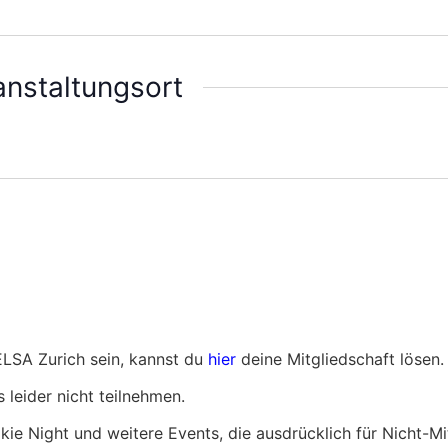
anstaltungsort
 ELSA Zurich sein, kannst du
hier
deine Mitgliedschaft lösen.
 leider nicht teilnehmen.
okie Night und weitere Events, die ausdrücklich für Nicht-Mi