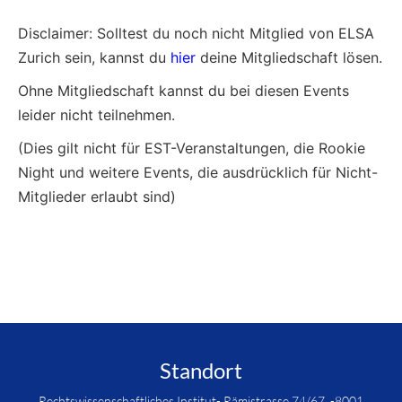
Disclaimer: Solltest du noch nicht Mitglied von ELSA
Zurich sein, kannst du
hier
deine Mitgliedschaft lösen.
Ohne Mitgliedschaft kannst du bei diesen Events
leider nicht teilnehmen.
(Dies gilt nicht für EST-Veranstaltungen, die Rookie
Night und weitere Events, die ausdrücklich für Nicht-
Mitglieder erlaubt sind)
Standort
Rechtswissenschaftliches Institut- Rämistrasse 74/67 -8001