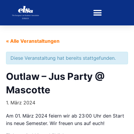
« Alle Veranstaltungen
Diese Veranstaltung hat bereits stattgefunden.
Outlaw – Jus Party @
Mascotte
1. März 2024
Am 01. März 2024 feiern wir ab 23:00 Uhr den Start
ins neue Semester. Wir freuen uns auf euch!