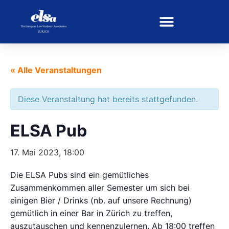
« Alle Veranstaltungen
Diese Veranstaltung hat bereits stattgefunden.
ELSA Pub
17. Mai 2023, 18:00
Die ELSA Pubs sind ein gemütliches
Zusammenkommen aller Semester um sich bei
einigen Bier / Drinks (nb. auf unsere Rechnung)
gemütlich in einer Bar in Zürich zu treffen,
auszutauschen und kennenzulernen. Ab 18:00 treffen