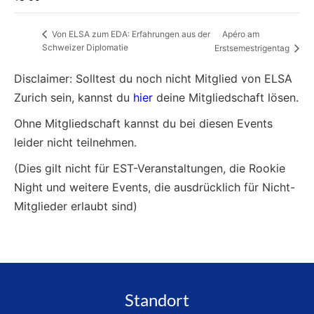
Apéro am
Von ELSA zum EDA: Erfahrungen aus der
Schweizer Diplomatie
Erstsemestrigentag
Disclaimer: Solltest du noch nicht Mitglied von ELSA
Zurich sein, kannst du
hier
deine Mitgliedschaft lösen.
Ohne Mitgliedschaft kannst du bei diesen Events
leider nicht teilnehmen.
(Dies gilt nicht für EST-Veranstaltungen, die Rookie
Night und weitere Events, die ausdrücklich für Nicht-
Mitglieder erlaubt sind)
Standort