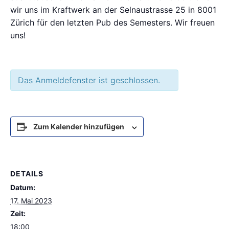
wir uns im Kraftwerk an der Selnaustrasse 25 in 8001
Zürich für den letzten Pub des Semesters. Wir freuen
uns!
Das Anmeldefenster ist geschlossen.
Zum Kalender hinzufügen
DETAILS
Datum:
17. Mai 2023
Zeit:
18:00