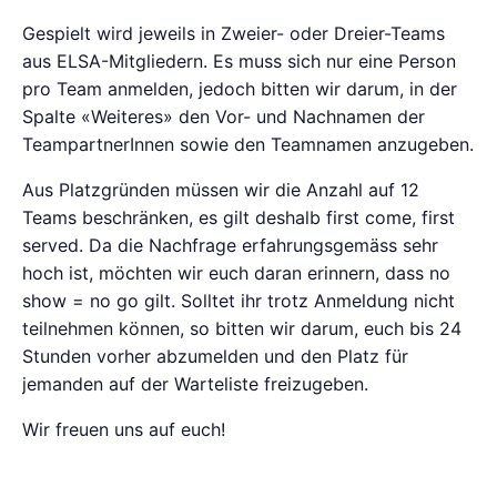
Gespielt wird jeweils in Zweier- oder Dreier-Teams
aus ELSA-Mitgliedern. Es muss sich nur eine Person
pro Team anmelden, jedoch bitten wir darum, in der
Spalte «Weiteres» den Vor- und Nachnamen der
TeampartnerInnen sowie den Teamnamen anzugeben.
Aus Platzgründen müssen wir die Anzahl auf 12
Teams beschränken, es gilt deshalb first come, first
served. Da die Nachfrage erfahrungsgemäss sehr
hoch ist, möchten wir euch daran erinnern, dass no
show = no go gilt. Solltet ihr trotz Anmeldung nicht
teilnehmen können, so bitten wir darum, euch bis 24
Stunden vorher abzumelden und den Platz für
jemanden auf der Warteliste freizugeben.
Wir freuen uns auf euch!