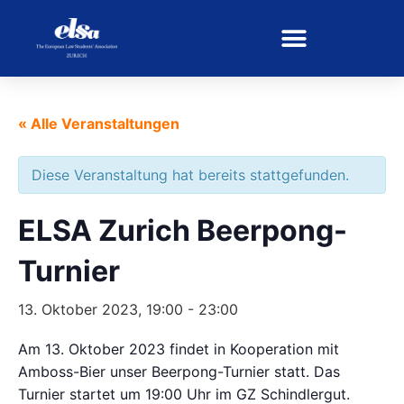
« Alle Veranstaltungen
Diese Veranstaltung hat bereits stattgefunden.
ELSA Zurich Beerpong-
Turnier
13. Oktober 2023, 19:00
-
23:00
Am 13. Oktober 2023 findet in Kooperation mit
Amboss-Bier unser Beerpong-Turnier statt. Das
Turnier startet um 19:00 Uhr im GZ Schindlergut.