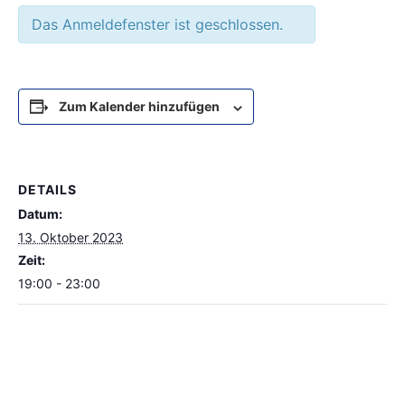
Das Anmeldefenster ist geschlossen.
Zum Kalender hinzufügen
DETAILS
Datum:
13. Oktober 2023
Zeit:
19:00 - 23:00