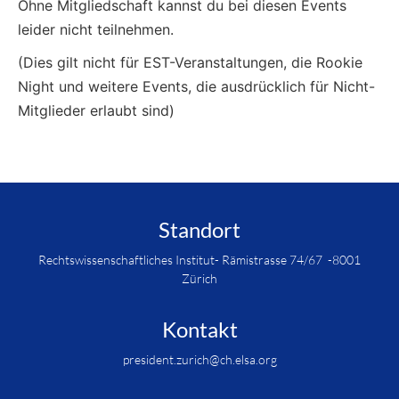
Ohne Mitgliedschaft kannst du bei diesen Events
leider nicht teilnehmen.
(Dies gilt nicht für EST-Veranstaltungen, die Rookie
Night und weitere Events, die ausdrücklich für Nicht-
Mitglieder erlaubt sind)
Standort
Rechtswissenschaftliches Institut- Rämistrasse 74/67 -8001
Zürich
Kontakt
president.zurich@ch.elsa.org