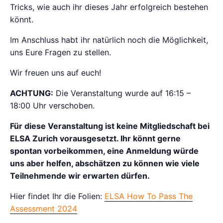
Tricks, wie auch ihr dieses Jahr erfolgreich bestehen
könnt.
Im Anschluss habt ihr natürlich noch die Möglichkeit,
uns Eure Fragen zu stellen.
Wir freuen uns auf euch!
ACHTUNG:
Die Veranstaltung wurde auf 16:15 –
18:00 Uhr verschoben.
Für diese Veranstaltung ist keine Mitgliedschaft bei
ELSA Zurich vorausgesetzt. Ihr könnt gerne
spontan vorbeikommen, eine Anmeldung würde
uns aber helfen, abschätzen zu können wie viele
Teilnehmende wir erwarten dürfen.
Hier findet Ihr die Folien:
ELSA How To Pass The
Assessment 2024