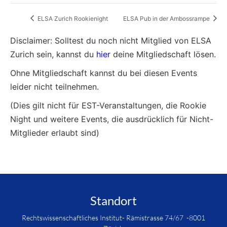
ELSA Zurich Rookienight
ELSA Pub in der Ambossrampe
Disclaimer: Solltest du noch nicht Mitglied von ELSA
Zurich sein, kannst du
hier
deine Mitgliedschaft lösen.
Ohne Mitgliedschaft kannst du bei diesen Events
leider nicht teilnehmen.
(Dies gilt nicht für EST-Veranstaltungen, die Rookie
Night und weitere Events, die ausdrücklich für Nicht-
Mitglieder erlaubt sind)
Standort
Rechtswissenschaftliches Institut- Rämistrasse 74/67 -8001