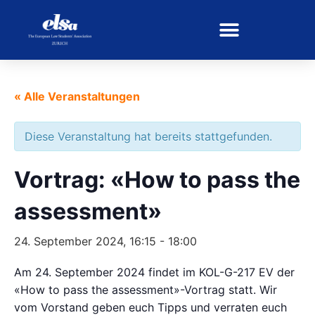
« Alle Veranstaltungen
Diese Veranstaltung hat bereits stattgefunden.
Vortrag: «How to pass the
assessment»
24. September 2024, 16:15
-
18:00
Am 24. September 2024 findet im KOL-G-217 EV der
«How to pass the assessment»-Vortrag statt. Wir
vom Vorstand geben euch Tipps und verraten euch