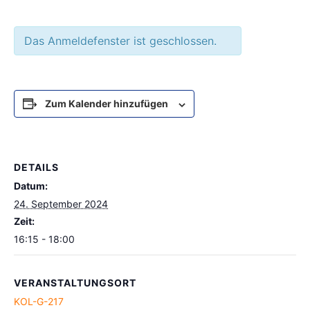
Das Anmeldefenster ist geschlossen.
Zum Kalender hinzufügen
DETAILS
Datum:
24. September 2024
Zeit:
16:15 - 18:00
VERANSTALTUNGSORT
KOL-G-217