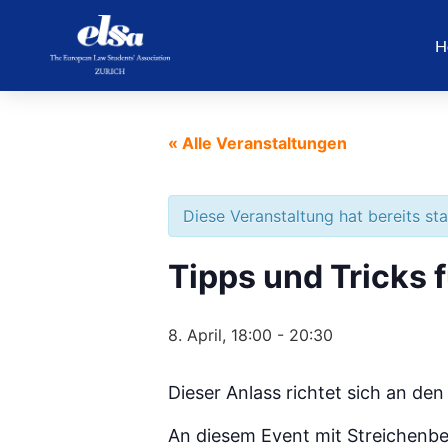
H
« Alle Veranstaltungen
Diese Veranstaltung hat bereits st
Tipps und Tricks 
8. April, 18:00
-
20:30
Dieser Anlass richtet sich an de
An diesem Event mit Streichenber