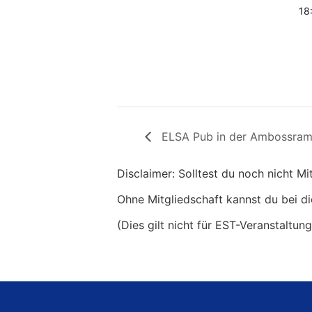
18
ELSA Pub in der Ambossra
Disclaimer: Solltest du noch nicht M
Ohne Mitgliedschaft kannst du bei di
(Dies gilt nicht für EST-Veranstaltun