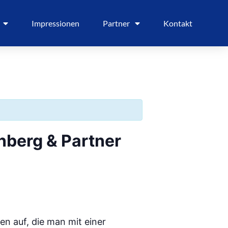
Impressionen
Partner
Kontakt
enberg & Partner
en auf, die man mit einer