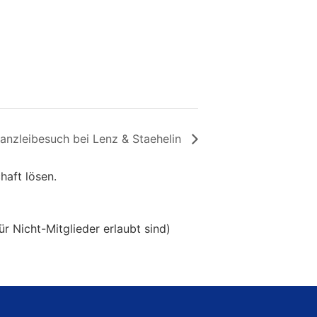
anzleibesuch bei Lenz & Staehelin
haft lösen.
ür Nicht-Mitglieder erlaubt sind)