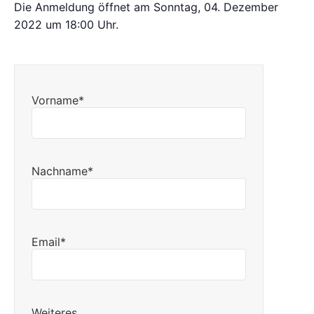
Die Anmeldung öffnet am Sonntag, 04. Dezember
2022 um 18:00 Uhr.
Vorname*
Nachname*
Email*
Weiteres