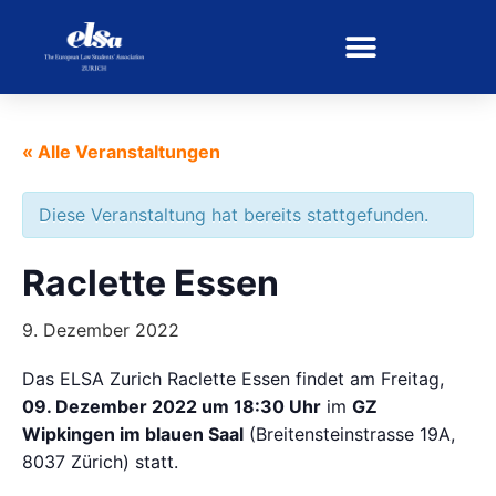
« Alle Veranstaltungen
Diese Veranstaltung hat bereits stattgefunden.
Raclette Essen
9. Dezember 2022
Das ELSA Zurich Raclette Essen findet am Freitag,
09. Dezember 2022 um 18:30 Uhr
im
GZ
Wipkingen im blauen Saal
(Breitensteinstrasse 19A,
8037 Zürich) statt.