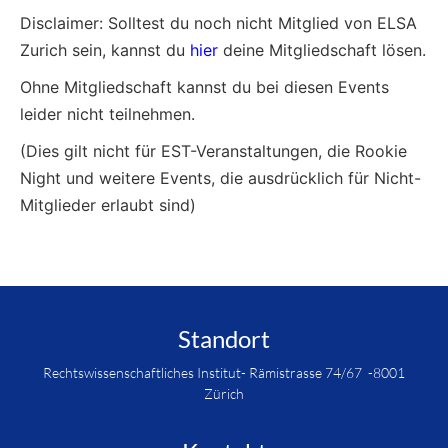
Disclaimer: Solltest du noch nicht Mitglied von ELSA
Zurich sein, kannst du
hier
deine Mitgliedschaft lösen.
Ohne Mitgliedschaft kannst du bei diesen Events
leider nicht teilnehmen.
(Dies gilt nicht für EST-Veranstaltungen, die Rookie
Night und weitere Events, die ausdrücklich für Nicht-
Mitglieder erlaubt sind)
Standort
Rechtswissenschaftliches Institut- Rämistrasse 74/67 -8001
Zürich