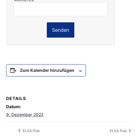
Senden
Zum Kalender hinzufügen
DETAILS
Datum:
9. Dezember 2022
ELSA Pub
ELSA Pub