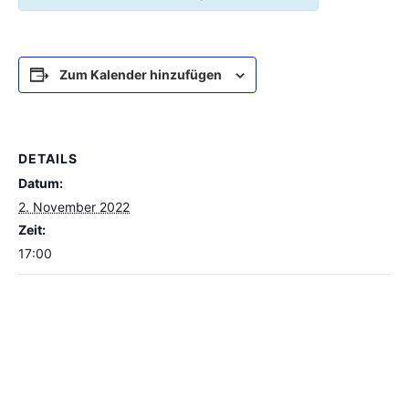
Zum Kalender hinzufügen
DETAILS
Datum:
2. November 2022
Zeit:
17:00