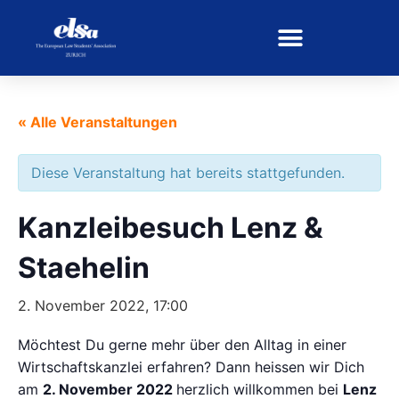
« Alle Veranstaltungen
Diese Veranstaltung hat bereits stattgefunden.
Kanzleibesuch Lenz &
Staehelin
2. November 2022, 17:00
Möchtest Du gerne mehr über den Alltag in einer
Wirtschaftskanzlei erfahren? Dann heissen wir Dich
am
2. November 2022
herzlich willkommen bei
Lenz