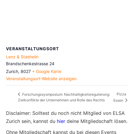
VERANSTALTUNGSORT
Lenz & Staehelin
Brandschenkestrasse 24
Zurich
,
8027
+ Google Karte
Veranstaltungsort-Website anzeigen
Pizza
Forschungssysmposium: Nachhaltigkeitsregulierung:
Zielkonflikte der Unternehmen und Rolle des Rechts
Essen
Disclaimer: Solltest du noch nicht Mitglied von ELSA
Zurich sein, kannst du
hier
deine Mitgliedschaft lösen.
Ohne Mitgliedschaft kannst du bei diesen Events