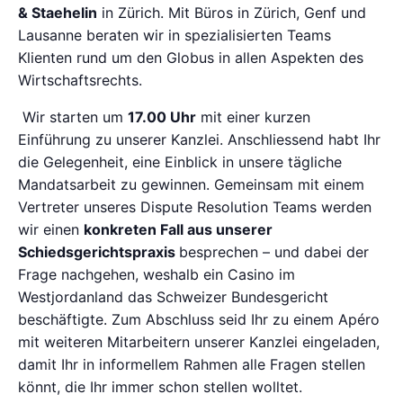
& Staehelin
in Zürich. Mit Büros in Zürich, Genf und
Lausanne beraten wir in spezialisierten Teams
Klienten rund um den Globus in allen Aspekten des
Wirtschaftsrechts.
Wir starten um
17.00 Uhr
mit einer kurzen
Einführung zu unserer Kanzlei. Anschliessend habt Ihr
die Gelegenheit, eine Einblick in unsere tägliche
Mandatsarbeit zu gewinnen. Gemeinsam mit einem
Vertreter unseres Dispute Resolution Teams werden
wir einen
konkreten Fall aus unserer
Schiedsgerichtspraxis
besprechen – und dabei der
Frage nachgehen, weshalb ein Casino im
Westjordanland das Schweizer Bundesgericht
beschäftigte. Zum Abschluss seid Ihr zu einem Apéro
mit weiteren Mitarbeitern unserer Kanzlei eingeladen,
damit Ihr in informellem Rahmen alle Fragen stellen
könnt, die Ihr immer schon stellen wolltet.