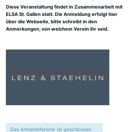
Diese Veranstaltung findet in Zusammenarbeit mit
ELSA St. Gallen statt. Die Anmeldung erfolgt hier
über die Webseite, bitte schreibt in den
Anmerkungen, von welchem Verein ihr seid.
Das Anmeldefenster ist geschlossen.