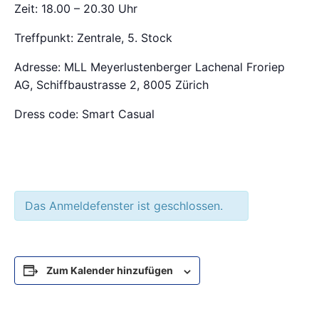
Zeit: 18.00 – 20.30 Uhr
Treffpunkt: Zentrale, 5. Stock
Adresse: MLL Meyerlustenberger Lachenal Froriep
AG, Schiffbaustrasse 2, 8005 Zürich
Dress code: Smart Casual
Das Anmeldefenster ist geschlossen.
Zum Kalender hinzufügen