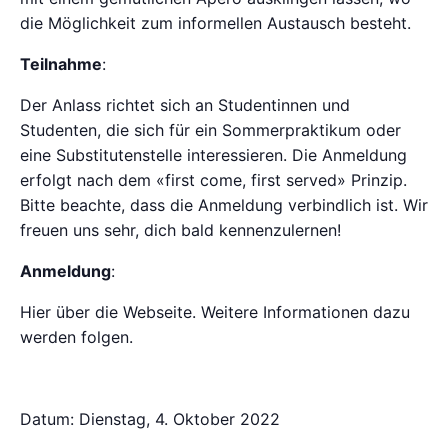
die Möglichkeit zum informellen Austausch besteht.
Teilnahme
:
Der Anlass richtet sich an Studentinnen und
Studenten, die sich für ein Sommerpraktikum oder
eine Substitutenstelle interessieren. Die Anmeldung
erfolgt nach dem «first come, first served» Prinzip.
Bitte beachte, dass die Anmeldung verbindlich ist. Wir
freuen uns sehr, dich bald kennenzulernen!
Anmeldung
:
Hier über die Webseite. Weitere Informationen dazu
werden folgen.
Datum: Dienstag, 4. Oktober 2022