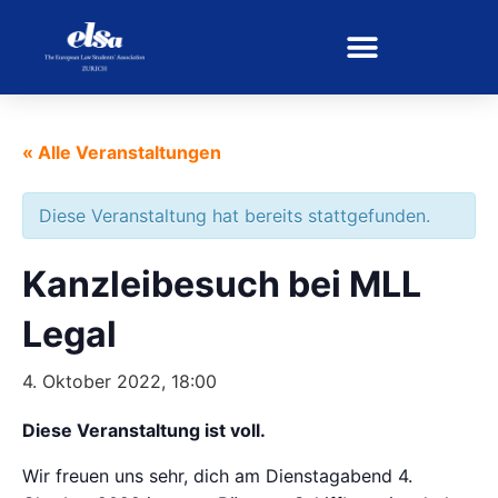
« Alle Veranstaltungen
Diese Veranstaltung hat bereits stattgefunden.
Kanzleibesuch bei MLL
Legal
4. Oktober 2022, 18:00
Diese Veranstaltung ist voll.
Wir freuen uns sehr, dich am Dienstagabend 4.