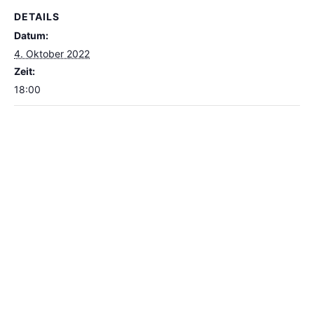
DETAILS
Datum:
4. Oktober 2022
Zeit:
18:00