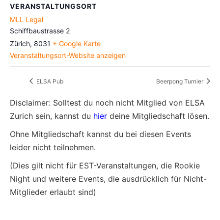
VERANSTALTUNGSORT
MLL Legal
Schiffbaustrasse 2
Zürich
,
8031
+ Google Karte
Veranstaltungsort-Website anzeigen
ELSA Pub
Beerpong Turnier
Disclaimer: Solltest du noch nicht Mitglied von ELSA
Zurich sein, kannst du
hier
deine Mitgliedschaft lösen.
Ohne Mitgliedschaft kannst du bei diesen Events
leider nicht teilnehmen.
(Dies gilt nicht für EST-Veranstaltungen, die Rookie
Night und weitere Events, die ausdrücklich für Nicht-
Mitglieder erlaubt sind)