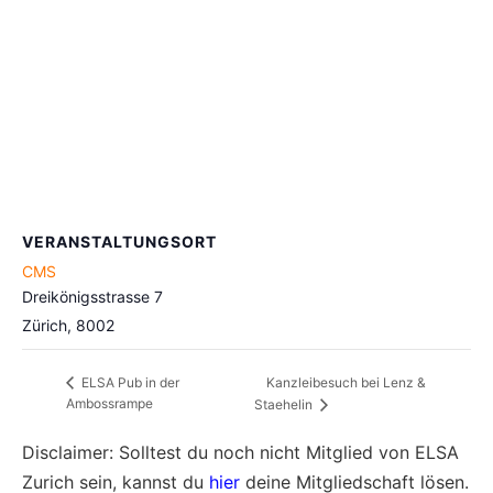
VERANSTALTUNGSORT
CMS
Dreikönigsstrasse 7
Zürich
,
8002
Kanzleibesuch bei Lenz &
ELSA Pub in der
Ambossrampe
Staehelin
Disclaimer: Solltest du noch nicht Mitglied von ELSA
Zurich sein, kannst du
hier
deine Mitgliedschaft lösen.